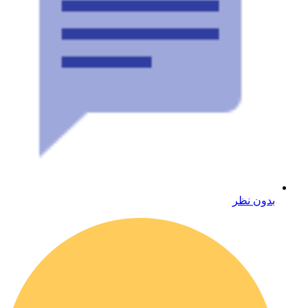
بدون نظر