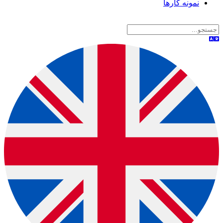
نمونه کارها