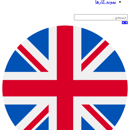
نمونه کارها