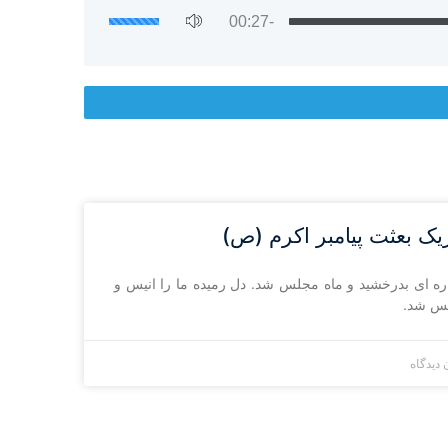
-00:27
یک بعثت پیامبر اکرم (ص)
ره ای بدرخشید و ماه مجلس شد. دل رمیده ما را انیس و
س شد.
 دیدگاه