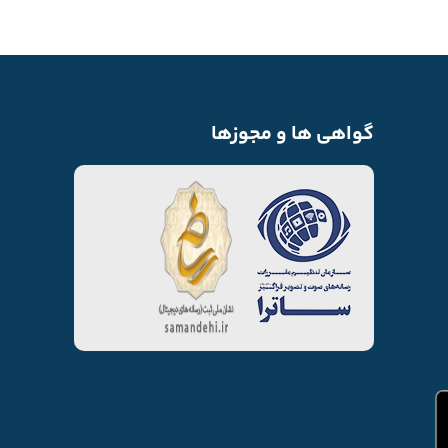
گواهی ها و مجوزها