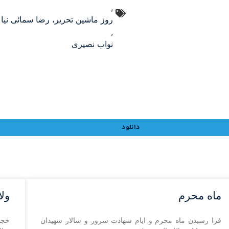
,
روز ماشین تحریر، رضا سمائی نیا
,
نواب نصیری
دانلود
ماه محرم
ول
فرا رسیدن ماه محرم و ایام شهادت سرور و سالار شهیدان
خجس