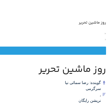
روز ماشین تحریر
روز ماشین تحریر
گوینده: رضا سمائی نیا
سرگرمی
,
نریشن رایگان