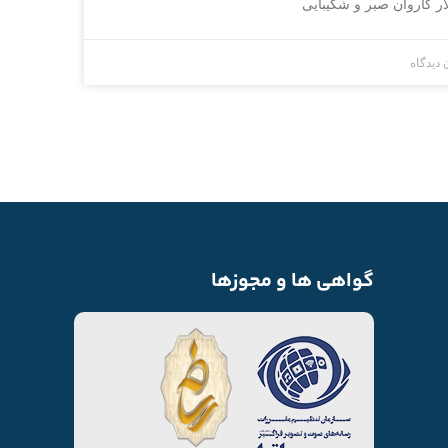
ر کاروان صبر و شکیبایی
 دیدگاه
گواهی ها و مجوزها