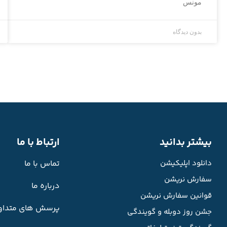
مونس
بدون دیدگاه
بیشتر بدانید
ارتباط با ما
دانلود اپلیکیشن
تماس با ما
سفارش نریشن
درباره ما
قوانین سفارش نریشن
پرسش های متداو
جشن روز دوبله و گویندگی