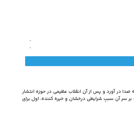
 صدا در آورد و پس از آن انقلاب عظیمی در حوزه انتشار
 بر سر آن سببِ شرایطی درخشان و خیره کننده، اول برای