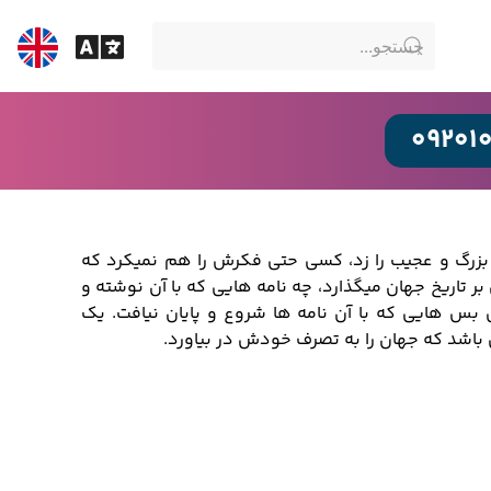
09201
 بزرگ و عجیب را زد، کسی حتی فکرش را هم نمیکرد که
ر تاریخ جهان میگذارد، چه نامه هایی که با آن نوشته و
بس هایی که با آن نامه ها شروع و پایان نیافت. یک
تی باشد که جهان را به تصرف خودش در بیاورد.