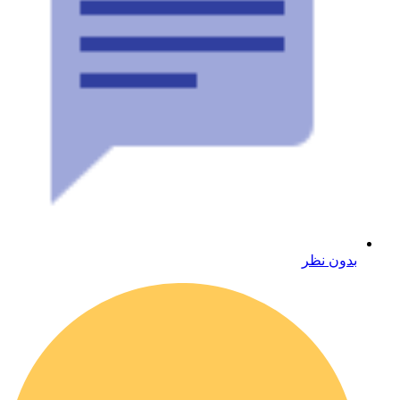
بدون نظر