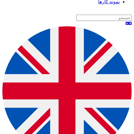
نمونه کارها