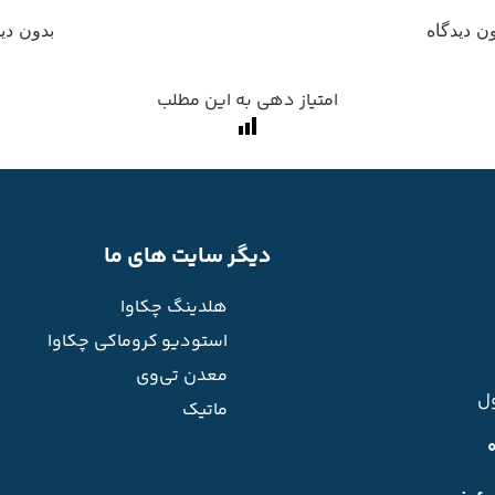
ن دیدگاه
بدون دید
امتیاز دهی به این مطلب
دیگر سایت های ما
هلدینگ چکاوا
استودیو کروماکی چکاوا
معدن تی‌وی
ل
ماتیک