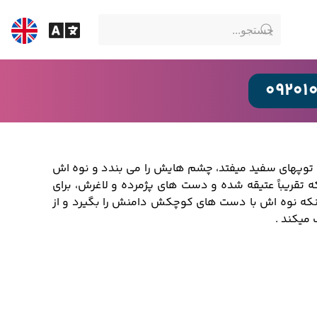
09201
توپهای سفید میفتد، چشم هایش را می بندد و نوه اش
تقریباً عتیقه شده و دست های پژمرده و لاغرش، برای
نکه نوه اش با دست های کوچکش دامنش را بگیرد و از
 میکند .