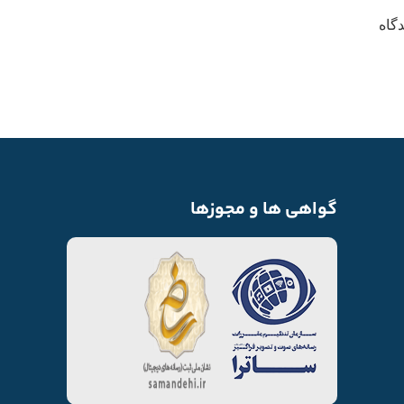
گاه
گواهی ها و مجوزها