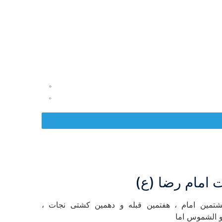
ت امام رضا (ع)
شتمین امام ، هفتمین قبله و دهمین کشتی نجات ،
الشموس اما