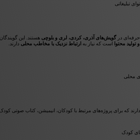
ای تبلیغاتی
حرفه‌ای در
گویش‌های آذری، کردی، لری و بلوچی
هستند. این گویندگان 
 تولید محتوا
است که نیاز به
ارتباط نزدیک با مخاطب محلی
دارند.
ی محلی
ند که برای پروژه‌های مرتبط با کودکان، انیمیشن، کتاب صوتی کودک و
ای کودک