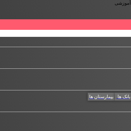
 آموزشی
بانک ها
بیمارستان ها