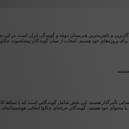
ترین و باتجربه‌ترین هنرمندان دوبله و گویندگی ایران است. در این بخش،
 برای پروژه‌های خود هستید، انتخاب از میان گویندگان پیشکسوت چکاوا
مستند
دایی تأثیرگذار هستند. این بخش شامل گویندگانی است که با تسلط کام
 یا محتوای خود هستید، گویندگان حرفه‌ای چکاوا انتخابی هوشمندانه‌اند.