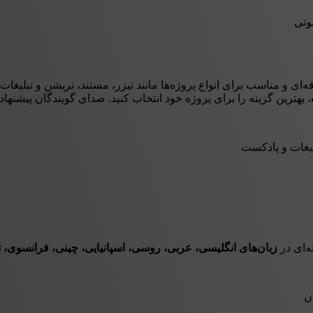
وتی
ای و مناسب برای انواع پروژه‌ها مانند تیزر، مستند، نریشن و تبلیغات
، بهترین گزینه را برای پروژه خود انتخاب کنید. صدای گویندگان پیشنها
لیغات و پادکست
‌ای در
زبان‌های انگلیسی، عربی، روسی، اسپانیایی، چینی، فرانسوی، ترکی