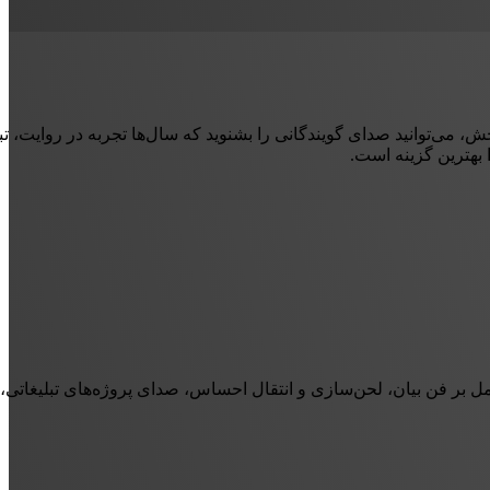
 می‌توانید صدای گویندگانی را بشنوید که سال‌ها تجربه در روایت، تبلی
 بهترین گزینه است.
ل بر فن بیان، لحن‌سازی و انتقال احساس، صدای پروژه‌های تبلیغاتی، 