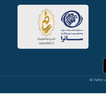
ب چکاوک آوا