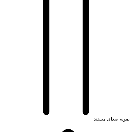
ه صدای مستند