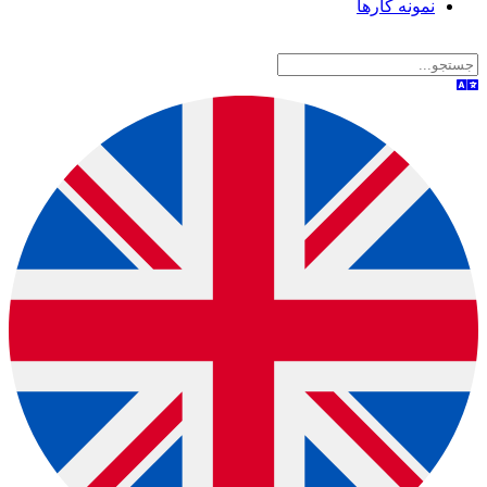
نمونه کارها