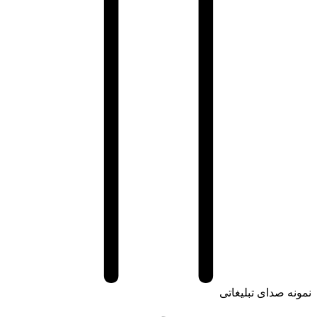
ه صدای تبلیغاتی