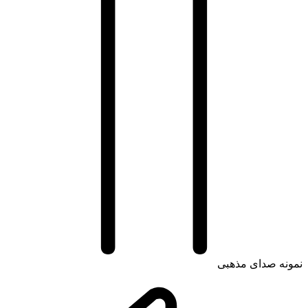
ه صدای مذهبی