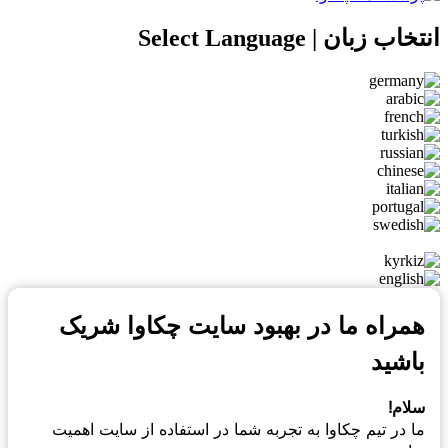
 زبان | Select Language