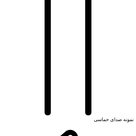
نه صدای حماسی