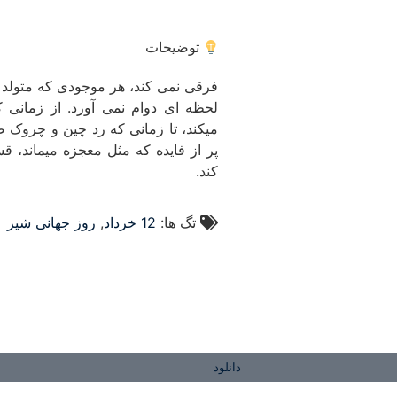
توضیحات
فرقی نمی کند، هر موجودی که متولد
لحظه ای دوام نمی آورد. از زمانی که
میکند، تا زمانی که رد چین و چروک 
پر از فایده که مثل معجزه میماند، 
کند.
تگ ها:
12 خرداد
,
روز جهانی شیر
دانلود