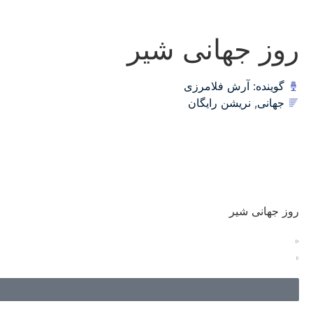
روز جهانی شیر
گوینده: آرش فلامرزی
جهانی
,
نریشن رایگان
روز جهانی شیر