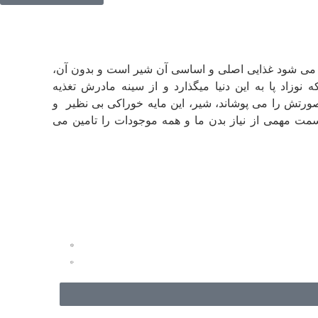
 می شود غذایی اصلی و اساسی آن شیر است و بدون آن،
 نوزاد پا به این دنیا میگذارد و از سینه مادرش تغذیه
صورتش را می پوشاند، شیر، این مایه خوراکی بی نظیر و
قسمت مهمی از نیاز بدن ما و همه موجودات را تامین می