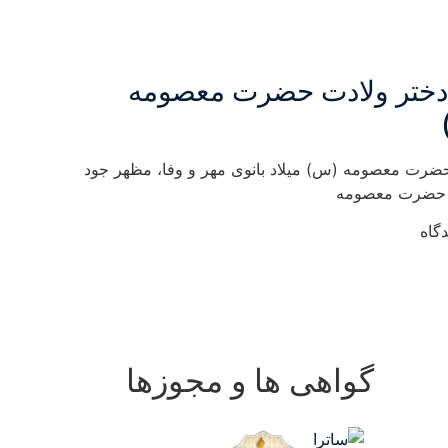
دختر ولادت حضرت معصومه
ضرت معصومه (س) میلاد بانوی مهر و وفا، مظهر جود
 حضرت معصومه
گاه
گواهی ها و مجوزها