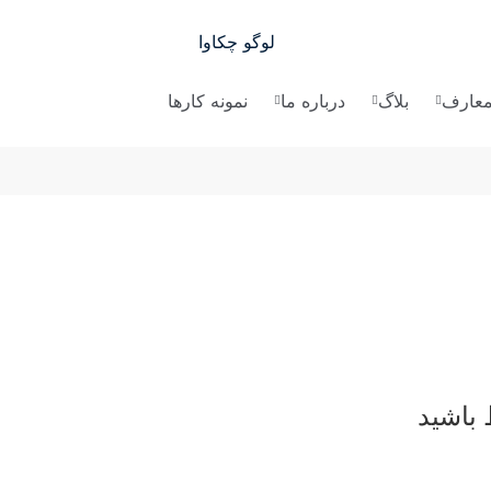
لمعارف
بلاگ
درباره ما
نمونه کارها
 باشید