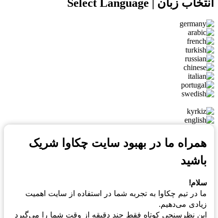
 زبان | Select Language