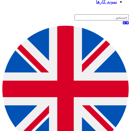
نمونه کارها