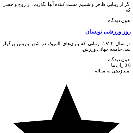
از زیبایی ظاهر و شمیم مست کننده آنها بگذریم، از روح و حسی
 دیدگاه
 ورزشی نویسان
در سال ۱۹۲۴، زمانی که بازی‌های المپیک در شهر پاریس برگزار
جامعه جهانی ورزش،
 دیدگاه
رای ها
ازدهی به مقاله