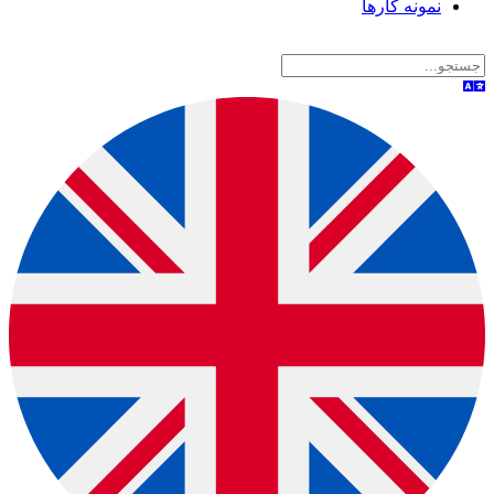
نمونه کارها