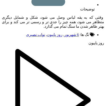
توضیحات
ی که به یقه لباس وصل می شود، شکل و شمایل دیگری
هر می شود، همه چیز را جدی تر و رسمی تر می کند و برای
 ظاهر شدن ما سنگ تمام می گذارد.
تگ ها:
6 شهریور
,
روز پاپیون
,
نواب نصیری
پاپیون