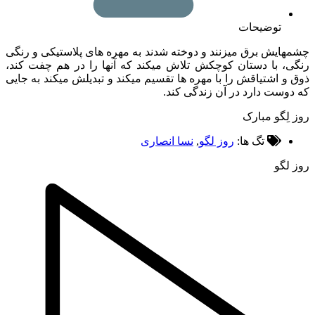
توضیحات
ایش برق میزنند و دوخته شدند به مهره های پلاستیکی و رنگی
، با دستان کوچکش تلاش میکند که آنها را در هم چفت کند،
و اشتیاقش را با مهره ها تقسیم میکند و تبدیلش میکند به جایی
وست دارد در آن زندگی کند.
لِگو مبارک
تگ ها:
روز لگو
,
نسا انصاری
لگو