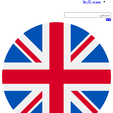
نمونه کارها