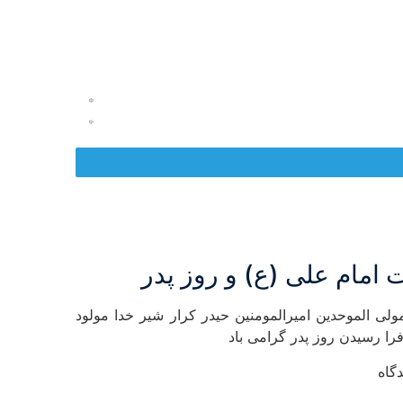
 امام علی (ع) و روز پدر
ولی الموحدین امیرالمومنین حیدر کرار شیر خدا مولود
فرا رسیدن روز پدر گرامی باد
گاه