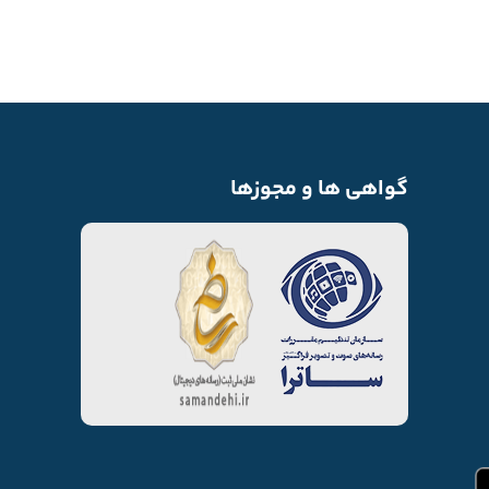
گواهی ها و مجوزها