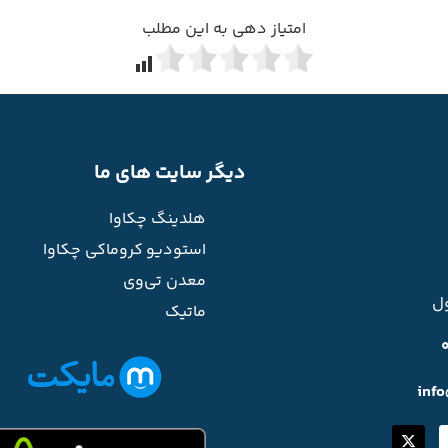
امتیاز دهی به این مطلب
دیگر سایت های ما
هلدینگ چکاوا
استودیو کروماکی چکاوا
معدن تی‌وی
ل
ماتیک
inf