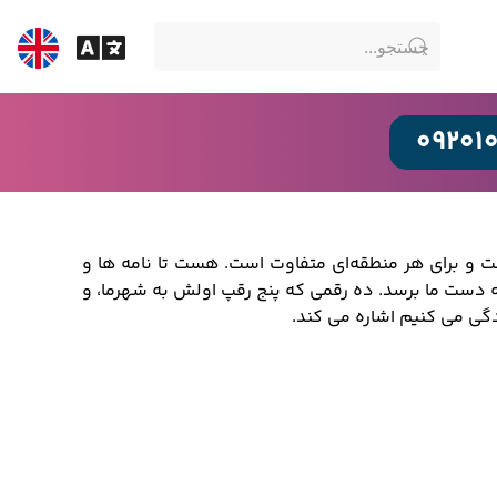
09201
 و برای هر منطقه‌ای متفاوت است. هست تا نامه ها و
ه دست ما برسد. ده رقمی که پنج رقپ اولش به شهرما، و
ندگی می کنیم اشاره می کند.