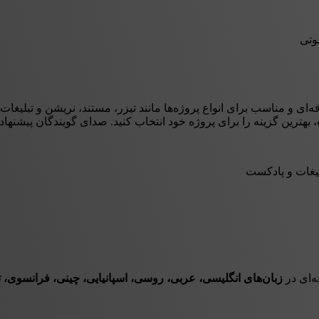
وتی
ای و مناسب برای انواع پروژه‌ها مانند تیزر، مستند، نریشن و تبلیغات
، بهترین گزینه را برای پروژه خود انتخاب کنید. صدای گویندگان پیشنها
لیغات و پادکست
‌ای در
زبان‌های انگلیسی، عربی، روسی، اسپانیایی، چینی، فرانسوی، ترکی