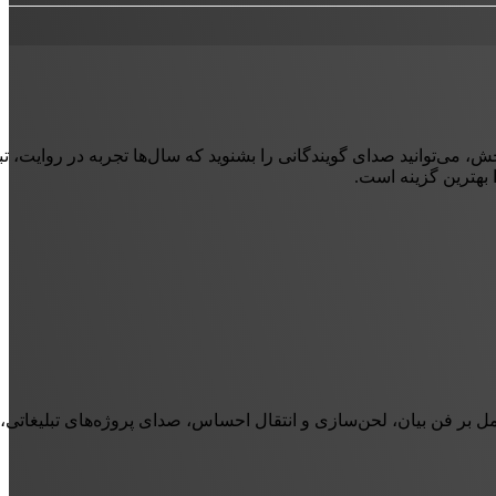
 می‌توانید صدای گویندگانی را بشنوید که سال‌ها تجربه در روایت، تبلی
 بهترین گزینه است.
ل بر فن بیان، لحن‌سازی و انتقال احساس، صدای پروژه‌های تبلیغاتی، 