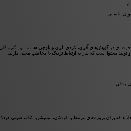
ای تبلیغاتی
حرفه‌ای در
گویش‌های آذری، کردی، لری و بلوچی
هستند. این گویندگان 
 تولید محتوا
است که نیاز به
ارتباط نزدیک با مخاطب محلی
دارند.
ی محلی
ند که برای پروژه‌های مرتبط با کودکان، انیمیشن، کتاب صوتی کودک و