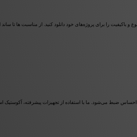
وع و باکیفیت را برای پروژه‌های خود دانلود کنید. از مناسبت ها تا سان
 احساس ضبط می‌شود. ما با استفاده از تجهیزات پیشرفته، آکوستیک اس