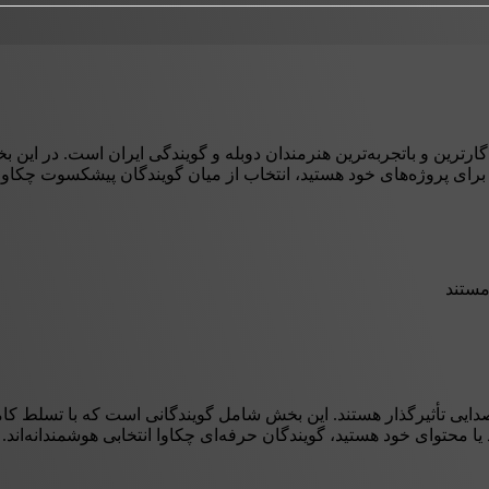
ترین و باتجربه‌ترین هنرمندان دوبله و گویندگی ایران است. در این بخش،
 برای پروژه‌های خود هستید، انتخاب از میان گویندگان پیشکسوت چکاوا
مستند
دایی تأثیرگذار هستند. این بخش شامل گویندگانی است که با تسلط کام
 یا محتوای خود هستید، گویندگان حرفه‌ای چکاوا انتخابی هوشمندانه‌اند.