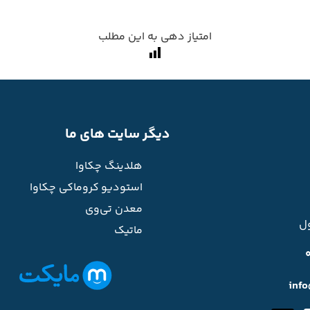
امتیاز دهی به این مطلب
دیگر سایت های ما
هلدینگ چکاوا
استودیو کروماکی چکاوا
معدن تی‌وی
ل
ماتیک
inf