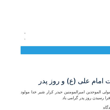
 امام علی (ع) و روز پدر
ولی الموحدین امیرالمومنین حیدر کرار شیر خدا مولود
فرا رسیدن روز پدر گرامی باد
گاه