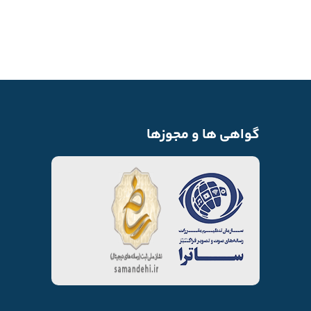
گواهی ها و مجوزها