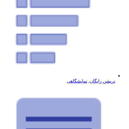
نریشن رایگان
,
نمایشگاهی