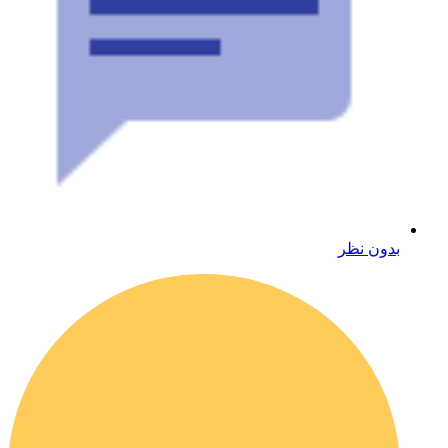
بدون نظر