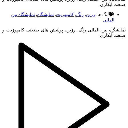
ت آبکاری
تگ ها:
رزین
,
رنگ
,
کامپوزیت
,
نمایشگاه
,
نمایشگاه بین
المللی
شگاه بین المللی رنگ، رزین، پوشش های صنعتی کامپوزیت و
ت آبکاری