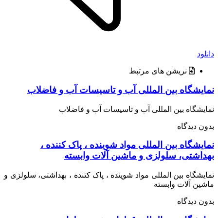
د
نریشن های مرتبط
یشگاه بین المللی آب و تاسیسات آب و فاضلاب
شگاه بین المللی آب و تاسیسات آب و فاضلاب
 دیدگاه
شگاه بین المللی مواد شوینده ، پاک کننده ،
اشتی، سلولزی و ماشین آلات وابسته
شگاه بین المللی مواد شوینده ، پاک کننده ، بهداشتی، سلولزی و
ن آلات وابسته
 دیدگاه