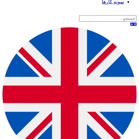
نمونه کارها