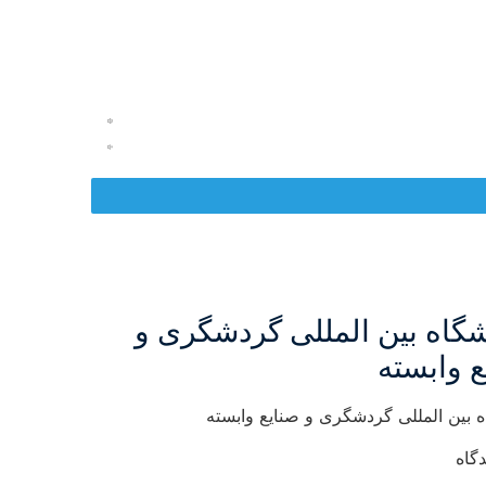
شگاه بین المللی گردشگری و
ع وابسته
ه بین المللی گردشگری و صنایع وابسته​
گاه