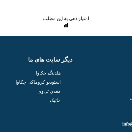
امتیاز دهی به این مطلب
دیگر سایت های ما
هلدینگ چکاوا
استودیو کروماکی چکاوا
معدن تی‌وی
ماتیک
info