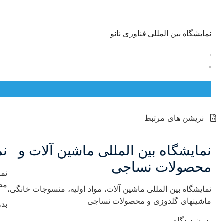
نمایشگاه بین المللی فناوری نانو
نریشن های مرتبط
نمایشگاه بین المللی ماشین آلات و
نم
محصولات نساجی
نم
مط
نمایشگاه بین المللی ماشین آلات، مواد اولیه، منسوجات خانگی،
ماشینهای گلدوزی و محصولات نساجی
بدو
بدون دیدگاه