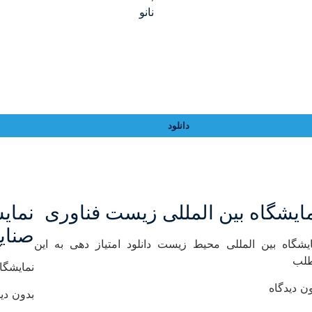
نانو
دانلود
ایشگاه بین المللی زیست فناوری
نمای
صنای
ایشگاه بین المللی محیط زیست دانلود امتیاز دهی به این
لب
نمایشگا
ن دیدگاه
بدون دید