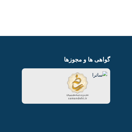
گواهی ها و مجوزها