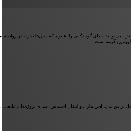
 می‌توانید صدای گویندگانی را بشنوید که سال‌ها تجربه در روایت، تبلی
 بهترین گزینه است.
ل بر فن بیان، لحن‌سازی و انتقال احساس، صدای پروژه‌های تبلیغاتی، 