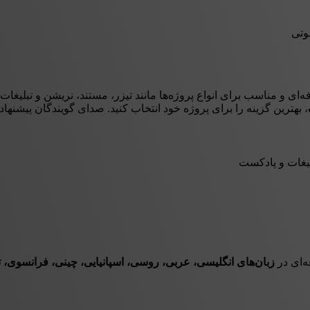
وتی
ای و مناسب برای انواع پروژه‌ها مانند تیزر، مستند، نریشن و تبلیغات
، بهترین گزینه را برای پروژه خود انتخاب کنید. صدای گویندگان پیشنها
لیغات و پادکست
‌ای در
زبان‌های انگلیسی، عربی، روسی، اسپانیایی، چینی، فرانسوی، ترکی