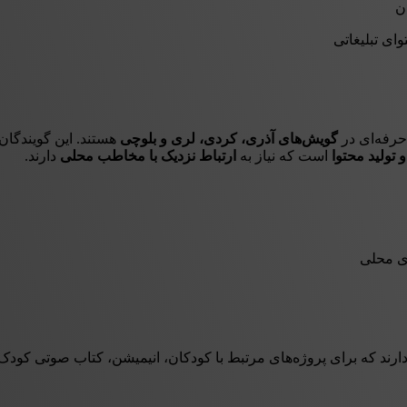
ای تبلیغاتی
حرفه‌ای در
گویش‌های آذری، کردی، لری و بلوچی
هستند. این گویندگان 
 تولید محتوا
است که نیاز به
ارتباط نزدیک با مخاطب محلی
دارند.
ی محلی
ند که برای پروژه‌های مرتبط با کودکان، انیمیشن، کتاب صوتی کودک و