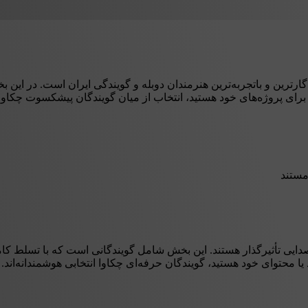
ترین و باتجربه‌ترین هنرمندان دوبله و گویندگی ایران است. در این بخش،
 برای پروژه‌های خود هستید، انتخاب از میان گویندگان پیشکسوت چکاوا
مستند
دایی تأثیرگذار هستند. این بخش شامل گویندگانی است که با تسلط کام
 یا محتوای خود هستید، گویندگان حرفه‌ای چکاوا انتخابی هوشمندانه‌اند.