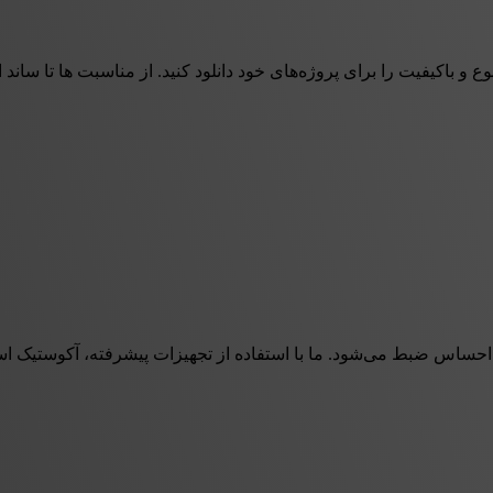
وع و باکیفیت را برای پروژه‌های خود دانلود کنید. از مناسبت ها تا سان
 احساس ضبط می‌شود. ما با استفاده از تجهیزات پیشرفته، آکوستیک اس