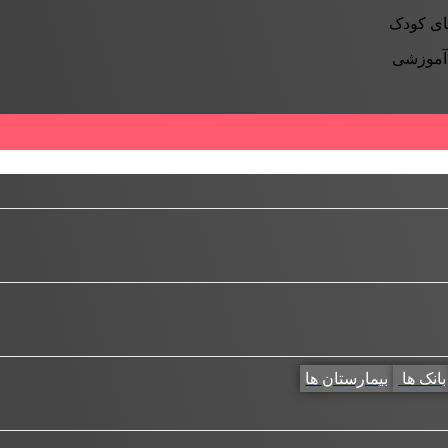
ای کودک
 آموزشی
بانک ها
بیمارستان ها