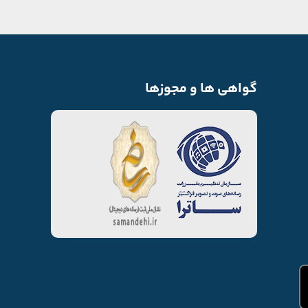
گواهی ها و مجوزها