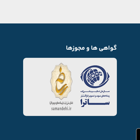
گواهی ها و مجوزها