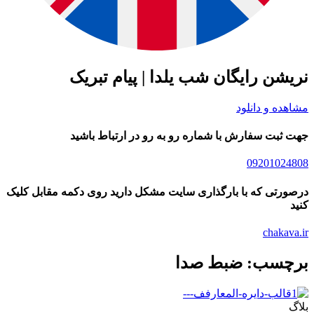
نریشن رایگان شب یلدا | پیام تبریک
مشاهده و دانلود
جهت ثبت سفارش با شماره رو به رو در ارتباط باشید
09201024808
درصورتی که با بارگذاری سایت مشکل دارید روی دکمه مقابل کلیک
کنید
chakava.ir
برچسب: ضبط صدا
بلاگ