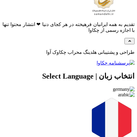
تقدیم به همه ایرانیان فرهیخته در هر کجای دنیا ❤ انتشار محتوا تنها
با اجازه رسمی از چکاوا
طراحی و پشتیبانی هلدینگ محراب چکاوک آوا
انتخاب زبان | Select Language