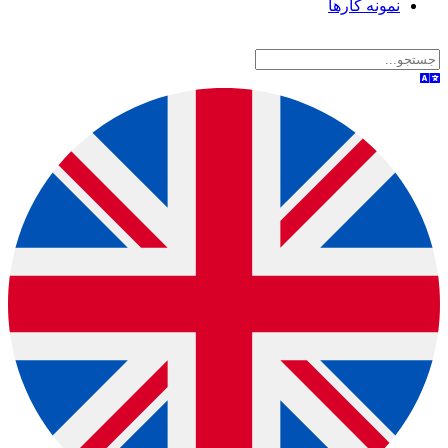
نمونه کارها