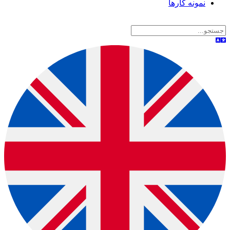
نمونه کارها