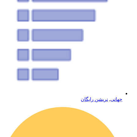
جهانی
,
نریشن رایگان