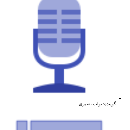
گوینده: نواب نصیری