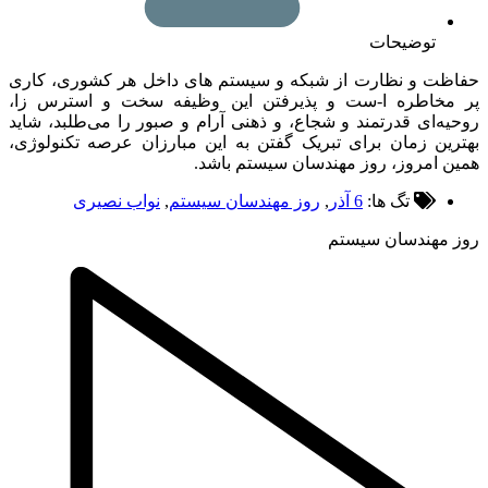
توضیحات
ظت و نظارت از شبکه و سیستم های داخل هر کشوری، کاری
مخاطره ا-ست و پذیرفتن این وظیفه سخت و استرس زا،
ه‌ای قدرتمند و شجاع، و ذهنی آرام و صبور را می‌طلبد، شاید
ین زمان برای تبریک گفتن به این مبارزان عرصه تکنولوژی،
 امروز، روز مهندسان سیستم باشد.
تگ ها:
6 آذر
,
روز مهندسان سیستم
,
نواب نصیری
 مهندسان سیستم