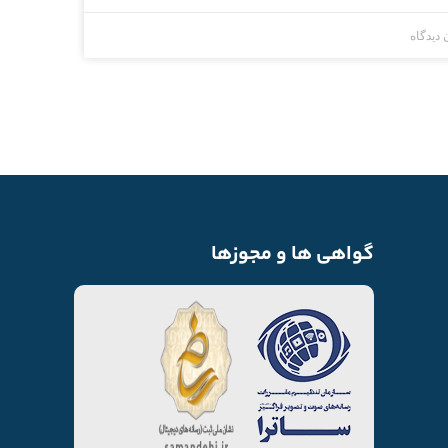
 دیدگاه
گواهی ها و مجوزها