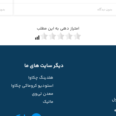
بدون دیدگاه
بدون
امتیاز دهی به این مطلب
دیگر سایت های ما
هلدینگ چکاوا
استودیو کروماکی چکاوا
معدن تی‌وی
ل
ماتیک