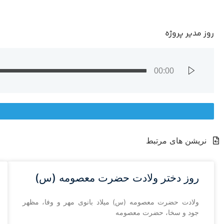
روز مدیر پروژه
00:00
نریشن های مرتبط
روز دختر ولادت حضرت معصومه (س)
ولادت حضرت معصومه (س) میلاد بانوی مهر و وفا، مظهر
جود و سخا، حضرت معصومه