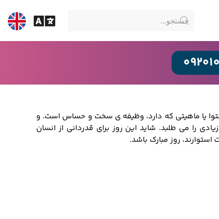
09201
محتوا یا ماهیتی که دارد، وظیفه ی سخت و حساس است. و
ادی را می طلبد. شاید این روز برای قدردانی از انسان
ستوارند، روز مبارک باشد.