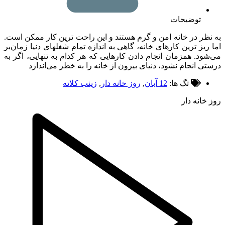
توضیحات
ظر در خانه امن و گرم هستند و این راحت ترین کار ممکن است.
ریز ترین کارهای خانه، گاهی به اندازه تمام شغلهای دنیا زمان‌بر
ود. همزمان انجام دادن کارهایی که هر کدام به تنهایی، اگر به
ی انجام نشود، دنیای بیرون از خانه را به خطر می‌اندازد
تگ ها:
12 آبان
,
روز خانه دار
,
زینب کلاته
خانه دار