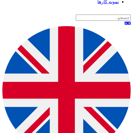
نمونه کارها