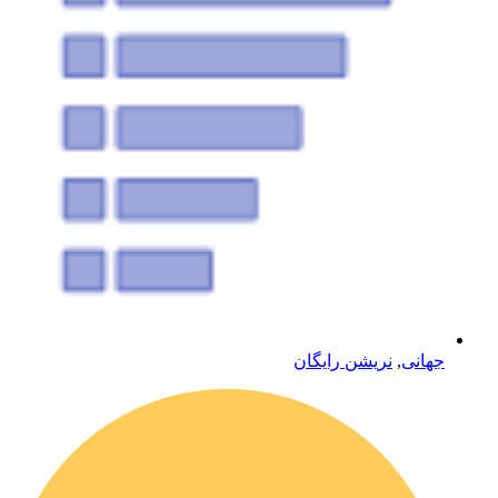
جهانی
,
نریشن رایگان