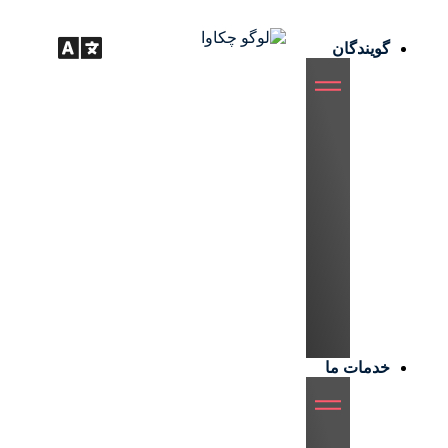
گویندگان
خدمات ما