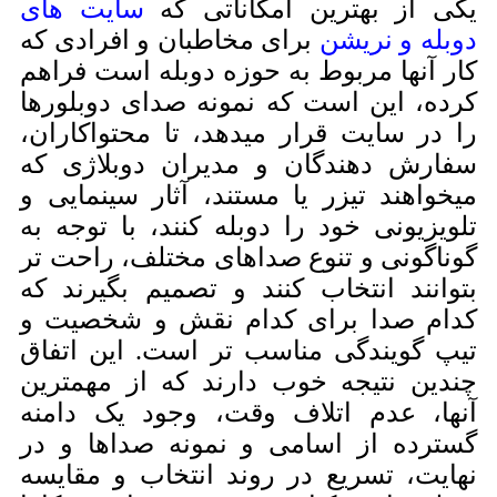
ی از بهترین امکاناتی که
سایت های
بله و نریشن
برای مخاطبان و افرادی که
ر آنها مربوط به حوزه دوبله است فراهم
ده، این است که نمونه صدای دوبلورها
 در سایت قرار میدهد، تا محتواکاران،
ارش دهندگان و مدیران دوبلاژی که
خواهند تیزر یا مستند، آثار سینمایی و
ویزیونی خود را دوبله کنند، با توجه به
ناگونی و تنوع صداهای مختلف، راحت تر
وانند انتخاب کنند و تصمیم بگیرند که
ام صدا برای کدام نقش و شخصیت و
پ گویندگی مناسب تر است. این اتفاق
دین نتیجه خوب دارند که از مهمترین
ها، عدم اتلاف وقت، وجود یک دامنه
ترده از اسامی و نمونه صداها و در
ایت، تسریع در روند انتخاب و مقایسه