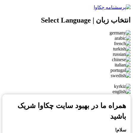
 زبان | Select Language