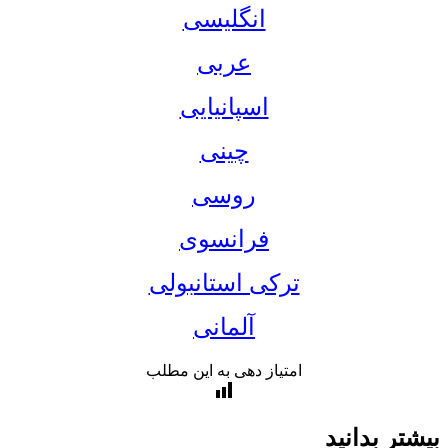
انگلیسی
عربی
اسپانیایی
چینی
روسی
فرانسوی
ترکی استانبولی
آلمانی
امتیاز دهی به این مطلب
تر بدانید