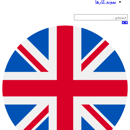
نمونه کارها