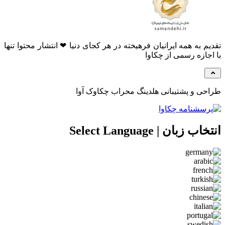
م به همه ایرانیان فرهیخته در هر کجای دنیا ❤ انتشار محتوا تنها
جازه رسمی از چکاوا
ی و پشتیبانی هلدینگ محراب چکاوک آوا
 زبان | Select Language