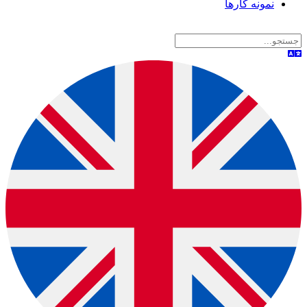
نمونه کارها