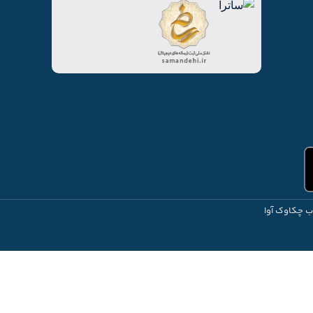
ب چکاوک آوا