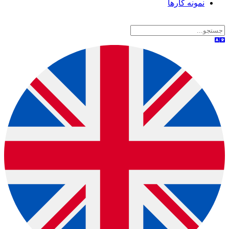
نمونه کارها