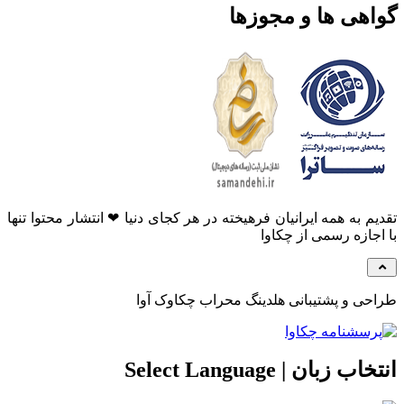
گواهی ها و مجوزها
تقدیم به همه ایرانیان فرهیخته در هر کجای دنیا ❤ انتشار محتوا تنها
با اجازه رسمی از چکاوا
طراحی و پشتیبانی هلدینگ محراب چکاوک آوا
انتخاب زبان | Select Language