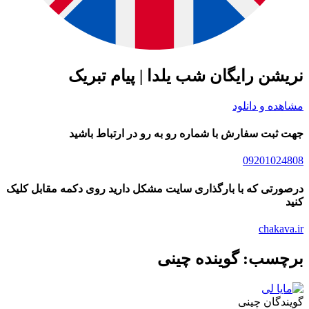
نریشن رایگان شب یلدا | پیام تبریک
مشاهده و دانلود
جهت ثبت سفارش با شماره رو به رو در ارتباط باشید
09201024808
درصورتی که با بارگذاری سایت مشکل دارید روی دکمه مقابل کلیک
کنید
chakava.ir
برچسب: گوینده چینی
گویندگان چینی