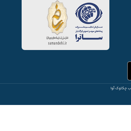
ب چکاوک آوا