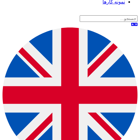
نمونه کارها