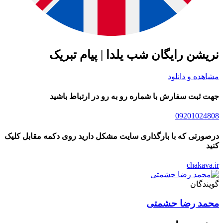
نریشن رایگان شب یلدا | پیام تبریک
مشاهده و دانلود
جهت ثبت سفارش با شماره رو به رو در ارتباط باشید
09201024808
درصورتی که با بارگذاری سایت مشکل دارید روی دکمه مقابل کلیک
کنید
chakava.ir
گویندگان
محمد رضا حشمتی