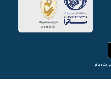
ب چکاوک آوا