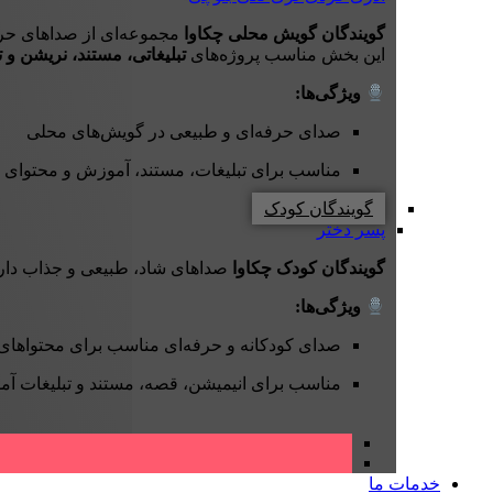
گویندگان گویش محلی چکاوا
مجموعه‌ای از صداهای حر
این بخش مناسب پروژه‌های
تبلیغاتی، مستند، نریشن و ت
ویژگی‌ها:
صدای حرفه‌ای و طبیعی در گویش‌های محلی
مناسب برای تبلیغات، مستند، آموزش و محتوای 
گویندگان کودک
پسر
دختر
گویندگان کودک چکاوا
صداهای شاد، طبیعی و جذاب دارند
ویژگی‌ها:
صدای کودکانه و حرفه‌ای مناسب برای محتواهای
مناسب برای انیمیشن، قصه، مستند و تبلیغات آ
خدمات ما