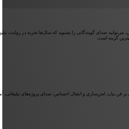
ی‌توانید صدای گویندگانی را بشنوید که سال‌ها تجربه در روایت، تبلیغ و
هترین گزینه است.
ر فن بیان، لحن‌سازی و انتقال احساس، صدای پروژه‌های تبلیغاتی، آم