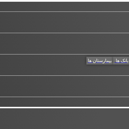
بانک ها
بیمارستان ها