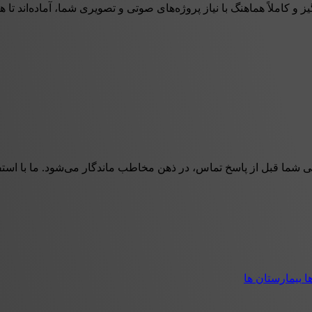
و کاملاً هماهنگ با نیاز پروژه‌های صوتی و تصویری شما، آماده‌اند تا هر 
 شما قبل از پاسخ تماس، در ذهن مخاطب ماندگار می‌شود. ما با استفا
ها
بیمارستان ها