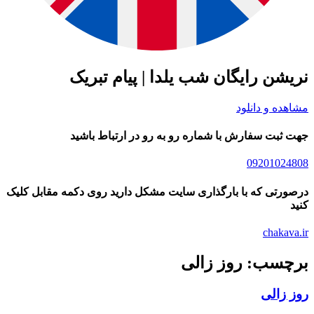
نریشن رایگان شب یلدا | پیام تبریک
مشاهده و دانلود
جهت ثبت سفارش با شماره رو به رو در ارتباط باشید
09201024808
درصورتی که با بارگذاری سایت مشکل دارید روی دکمه مقابل کلیک
کنید
chakava.ir
برچسب: روز زالی
روز زالی