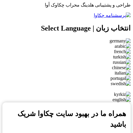
طراحی و پشتیبانی هلدینگ محراب چکاوک آوا
انتخاب زبان | Select Language