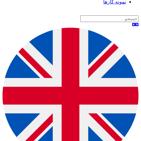
نمونه کارها