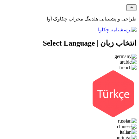
طراحی و پشتیبانی هلدینگ محراب چکاوک آوا
انتخاب زبان | Select Language