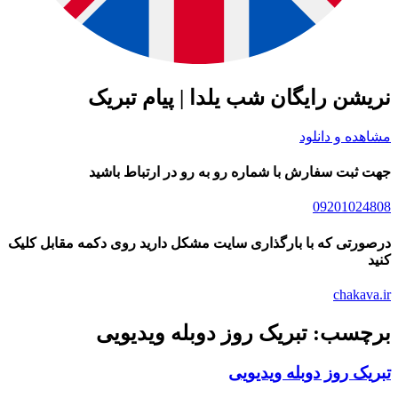
نریشن رایگان شب یلدا | پیام تبریک
مشاهده و دانلود
جهت ثبت سفارش با شماره رو به رو در ارتباط باشید
09201024808
درصورتی که با بارگذاری سایت مشکل دارید روی دکمه مقابل کلیک
کنید
chakava.ir
برچسب: تبریک روز دوبله ویدیویی
تبریک روز دوبله ویدیویی