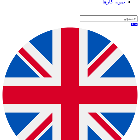
نمونه کارها