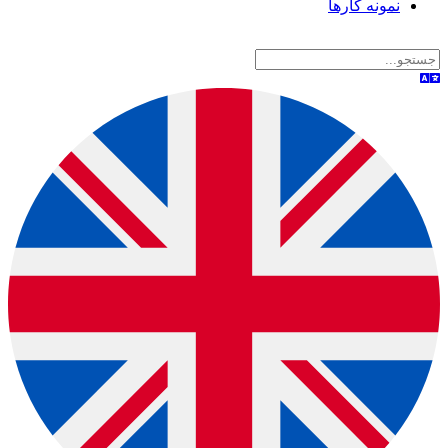
نمونه کارها