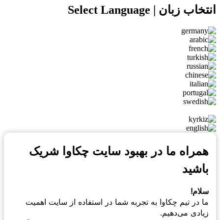
انتخاب زبان | Select Language