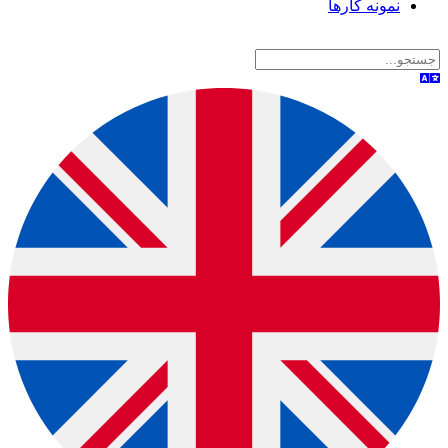
نمونه کارها