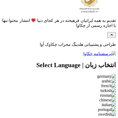
م به همه ایرانیان فرهیخته در هر کجای دنیا
انتشار محتوا تنها
جازه رسمی از چکاوا
ی و پشتیبانی هلدینگ محراب چکاوک آوا
 زبان | Select Language