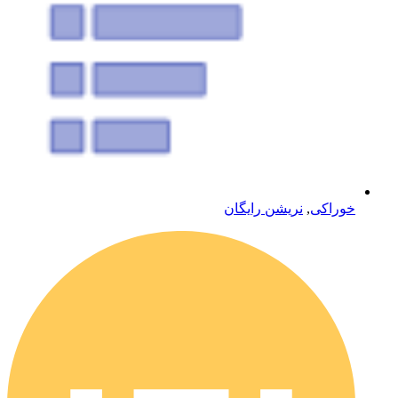
خوراکی
,
نریشن رایگان