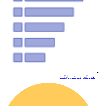
خوراکی
,
نریشن رایگان