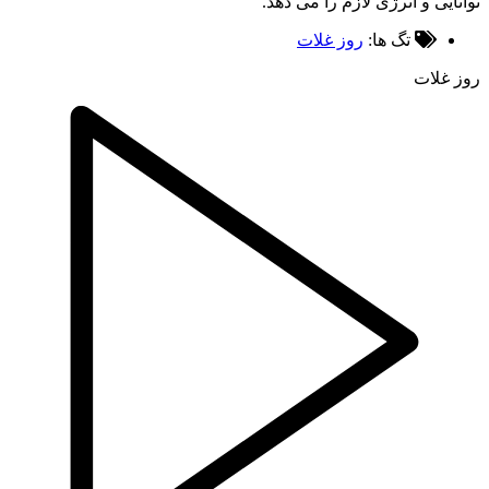
ایی و انرژی لازم را می دهد.
تگ ها:
روز غلات
غلات