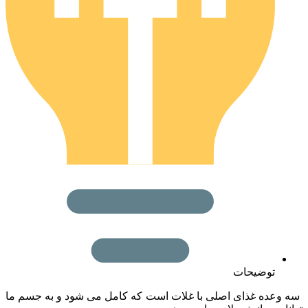
توضیحات
عده غذای اصلی با غلات است که کامل می شود و به جسم ما