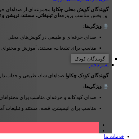
گویندگان گویش محلی چکاوا
مجموعه‌ای از صداهای حر
این بخش مناسب پروژه‌های
تبلیغاتی، مستند، نریشن و ت
ویژگی‌ها:
صدای حرفه‌ای و طبیعی در گویش‌های محلی
مناسب برای تبلیغات، مستند، آموزش و محتوای 
گویندگان کودک
پسر
دختر
گویندگان کودک چکاوا
صداهای شاد، طبیعی و جذاب دارند
ویژگی‌ها:
صدای کودکانه و حرفه‌ای مناسب برای محتواهای
مناسب برای انیمیشن، قصه، مستند و تبلیغات آ
خدمات ما