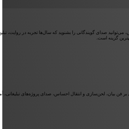
ی‌توانید صدای گویندگانی را بشنوید که سال‌ها تجربه در روایت، تبلیغ و
هترین گزینه است.
ر فن بیان، لحن‌سازی و انتقال احساس، صدای پروژه‌های تبلیغاتی، آم