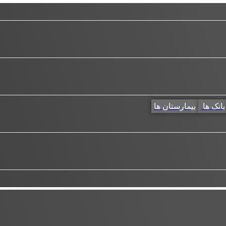
بانک ها
بیمارستان ها