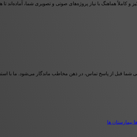
و کاملاً هماهنگ با نیاز پروژه‌های صوتی و تصویری شما، آماده‌اند تا هر 
 شما قبل از پاسخ تماس، در ذهن مخاطب ماندگار می‌شود. ما با استفا
ها
بیمارستان ها