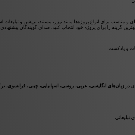
ی
و مناسب برای انواع پروژه‌ها مانند تیزر، مستند، نریشن و تبلیغات ا
بهترین گزینه را برای پروژه خود انتخاب کنید. صدای گویندگان پیشنهادی
غات و پادکست
ی در
زبان‌های انگلیسی، عربی، روسی، اسپانیایی، چینی، فرانسوی، ترکی ا
 تبلیغاتی