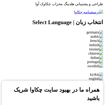
طراحی و پشتیبانی هلدینگ محراب چکاوک آوا
انتخاب زبان | Select Language