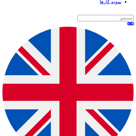
نمونه کارها