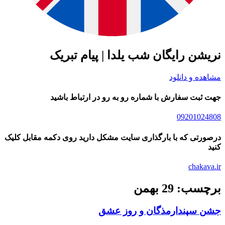
نریشن رایگان شب یلدا | پیام تبریک
مشاهده و دانلود
جهت ثبت سفارش با شماره رو به رو در ارتباط باشید
09201024808
درصورتی که با بارگذاری سایت مشکل دارید روی دکمه مقابل کلیک
کنید
chakava.ir
برچسب: 29 بهمن
جشن سپندارمذگان و روز عشق