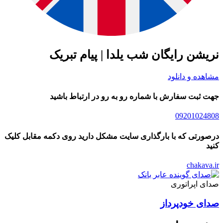
نریشن رایگان شب یلدا | پیام تبریک
مشاهده و دانلود
جهت ثبت سفارش با شماره رو به رو در ارتباط باشید
09201024808
درصورتی که با بارگذاری سایت مشکل دارید روی دکمه مقابل کلیک
کنید
chakava.ir
صدای اپراتوری
صدای خودپرداز