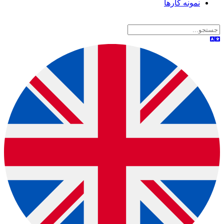
نمونه کارها