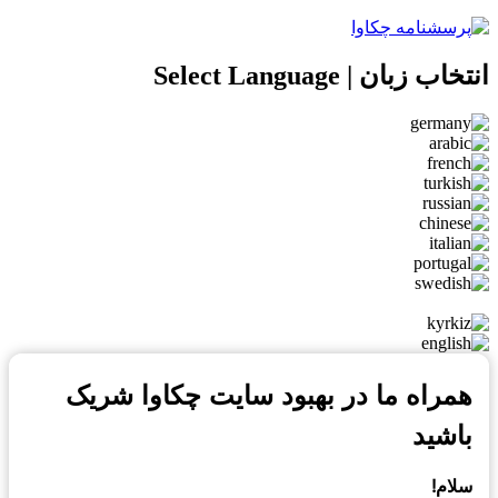
انتخاب زبان | Select Language