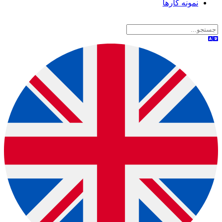
نمونه کارها