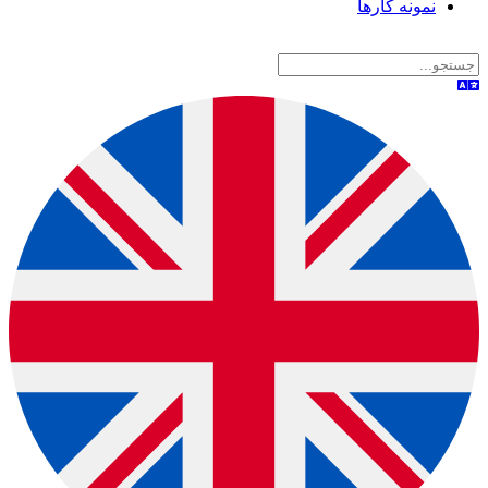
نمونه کارها