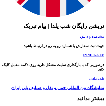
نریشن رایگان شب یلدا | پیام تبریک
مشاهده و دانلود
جهت ثبت سفارش با شماره رو به رو در ارتباط باشید
09201024808
درصورتی که با بارگذاری سایت مشکل دارید روی دکمه مقابل کلیک
کنید
chakava.ir
نمایشگاه بین المللی حمل و نقل و صنایع ریلی ایران
بیشتر بدانید