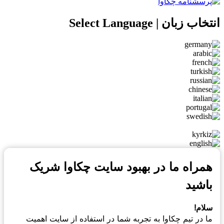
انتخاب زبان | Select Language