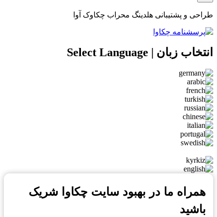
طراحی و پشتیبانی هلدینگ محراب چکاوک آوا
انتخاب زبان | Select Language