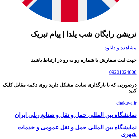
نریشن رایگان شب یلدا | پیام تبریک
مشاهده و دانلود
جهت ثبت سفارش با شماره رو به رو در ارتباط باشید
09201024808
درصورتی که با بارگذاری سایت مشکل دارید روی دکمه مقابل کلیک
کنید
chakava.ir
نمایشگاه بین المللی حمل و نقل و صنایع ریلی ایران
نمایشگاه بین المللی حمل و نقل عمومی و خدمات
شهری