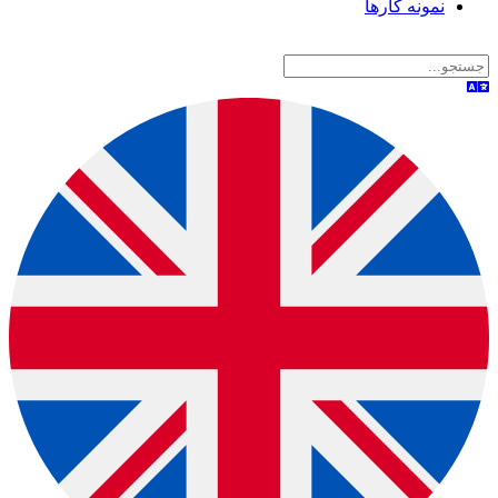
نمونه کارها