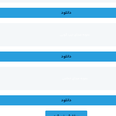
دانلود
نمونه صدای تیپ گویی
دانلود
نمونه صدای حماسی
دانلود