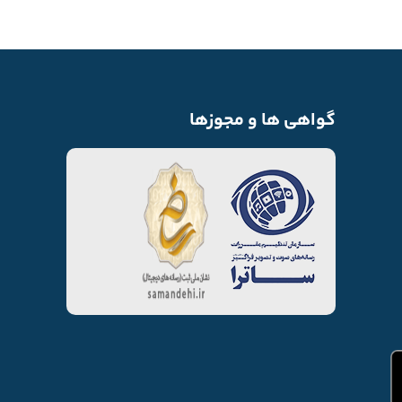
گواهی ها و مجوزها