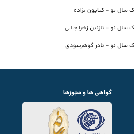
ک سال نو - کتایون نژاده
ک سال نو - نازنین زهرا جلالی
ک سال نو - نادر گوهرسودی
گواهی ها و مجوزها