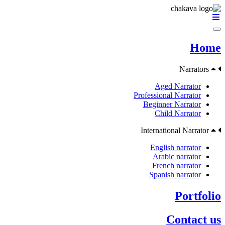
Home
Narrators
Aged Narrator
Professional Narrator
Beginner Narrator
Child Narrator
International Narrator
English narrator
Arabic narrator
French narrator
Spanish narrator
Portfolio
Contact us