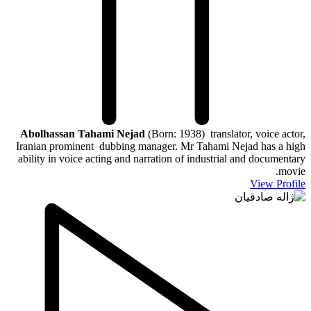
Abolhassan Tahami Nejad
(Born: 1938) translator, voice actor,
Iranian prominent dubbing manager. Mr Tahami Nejad has a high
ability in voice acting and narration of industrial and documentary
movie.
View Profile