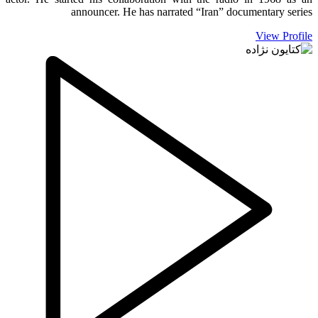
announcer. He has narrated “Iran” documentary series
View Profile