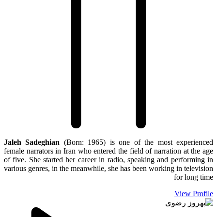
Jaleh Sadeghian
(Born: 1965) is one of the most experienced
female narrators in Iran who entered the field of narration at the age
of five. She started her career in radio, speaking and performing in
various genres, in the meanwhile, she has been working in television
for long time
View Profile