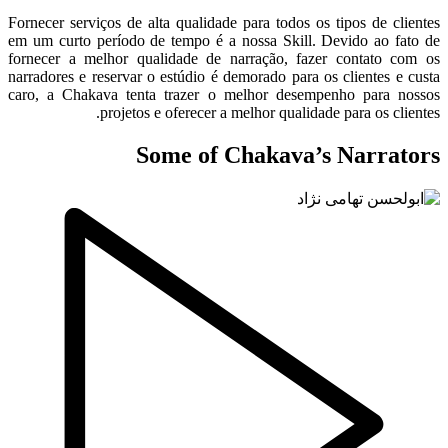
Fornecer serviços de alta qualidade para todos os tipos de clientes
em um curto período de tempo é a nossa Skill. Devido ao fato de
fornecer a melhor qualidade de narração, fazer contato com os
narradores e reservar o estúdio é demorado para os clientes e custa
caro, a Chakava tenta trazer o melhor desempenho para nossos
projetos e oferecer a melhor qualidade para os clientes.
Some of Chakava’s Narrators