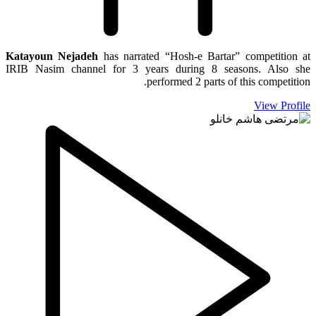
Katayoun Nejadeh
has narrated “Hosh-e Bartar” competition at
IRIB Nasim channel for 3 years during 8 seasons. Also she
performed 2 parts of this competition.
View Profile