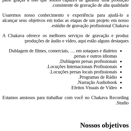
consistente de gravação de alta qualidade.
Usaremos nosso conhecimento e experiência para ajudá-lo a
alcançar seus objetivos em todas as etapas de um projeto em nosso
estúdio de gravação profissional Chakava.
A Chakava oferece os melhores serviços de gravação e produz
produções de áudio e vídeo, aqui estão alguns destaques:
Dublagem de filmes, comerciais, … em sotaques e dialetos
persas e outros idiomas.
Dublagens persas profissionais.
Locuções Internacionais Profissionais.
Locuções persas locais profissionais.
Programas de Rádio.
Narração Audiobook.
Efeitos Visuais de Vídeo
Estamos ansiosos para trabalhar com você no Chakava Recording
Studio.
Nossos objetivos