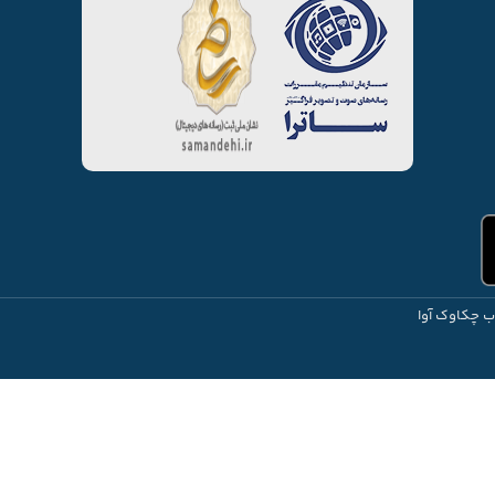
ب چکاوک آوا