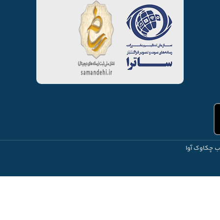
ب چکاوک آوا