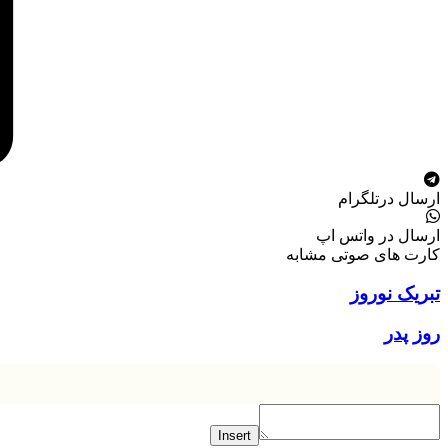
ارسال درتلگرام
ارسال در واتس اپ
کارت های صوتی مشابه
تبریک نوروز
روز پدر
Insert