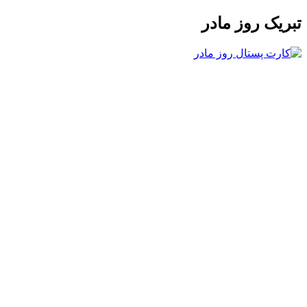
تبریک روز مادر