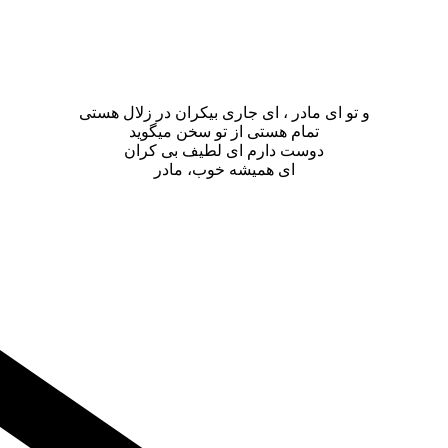
و تو ای مادر ، ای جاری بیکران در زلال هستی
تمام هستی از تو سخن میگوید
دوست دارم ای لطیف بی کران
ای همیشه خوب، مادر